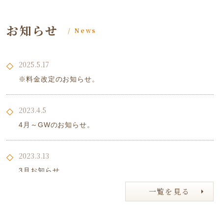
お知らせ
/ News
2025.5.17
※料金改定のお知らせ。
2023.4.5
4月～GWのお知らせ。
2023.3.13
3月お知らせ
一覧を見る
2023.1.13
2023.1 お知らせ