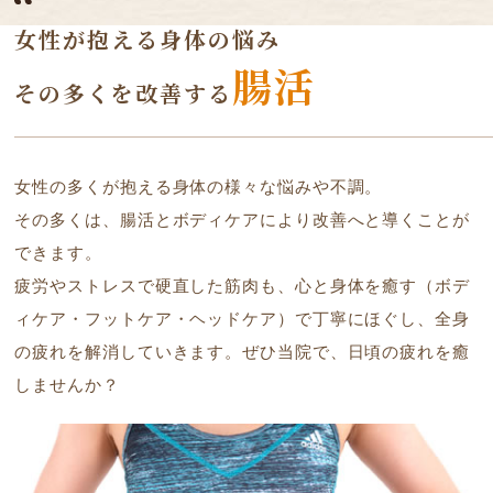
女性が抱える身体の悩み
腸活
その多くを改善する
女性の多くが抱える身体の様々な悩みや不調。
その多くは、腸活とボディケアにより改善へと導くことが
できます。
疲労やストレスで硬直した筋肉も、心と身体を癒す（ボデ
ィケア・フットケア・ヘッドケア）で丁寧にほぐし、全身
の疲れを解消していきます。ぜひ当院で、日頃の疲れを癒
しませんか？