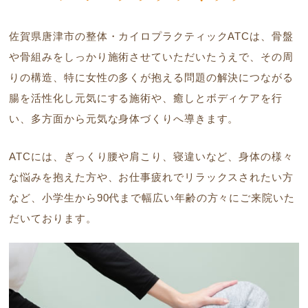
佐賀県唐津市の整体・カイロプラクティックATCは、骨盤
や骨組みをしっかり施術させていただいたうえで、その周
りの構造、特に女性の多くが抱える問題の解決につながる
腸を活性化し元気にする施術や、癒しとボディケアを行
い、多方面から元気な身体づくりへ導きます。
ATCには、ぎっくり腰や肩こり、寝違いなど、身体の様々
な悩みを抱えた方や、お仕事疲れでリラックスされたい方
など、小学生から90代まで幅広い年齢の方々にご来院いた
だいております。