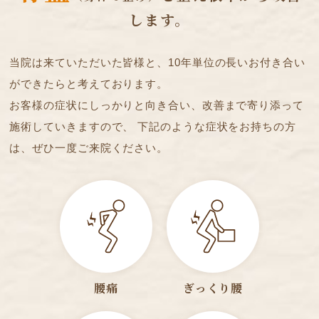
します。
当院は来ていただいた皆様と、10年単位の長いお付き合い
ができたらと考えております。
お客様の症状にしっかりと向き合い、改善まで寄り添って
施術していきますので、
下記のような症状をお持ちの方
は、ぜひ一度ご来院ください。
腰痛
ぎっくり腰