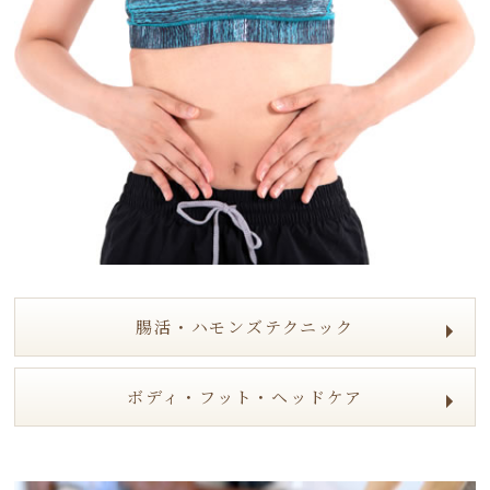
腸活・ハモンズテクニック
ボディ・フット・ヘッドケア