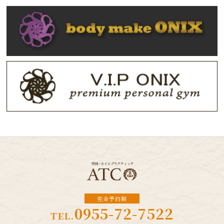
2022.11.21
お知らせ
2022.9.16
お休みのお知らせ
2022.8.31
ホームページをリニューアルしました。
完全予約制
0955-72-7522
TEL.