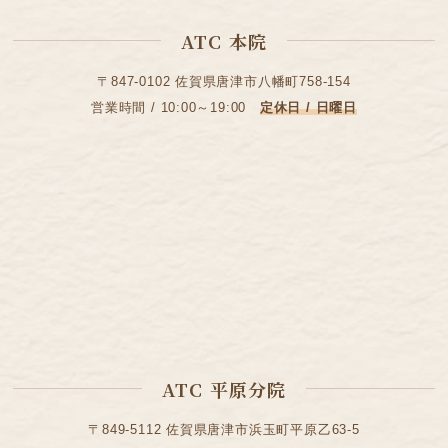
ATC 本院
〒847-0102 佐賀県唐津市八幡町758-154
営業時間 / 10:00～19:00
定休日 / 日曜日
ATC 平原分院
〒849-5112 佐賀県唐津市浜玉町平原乙63-5