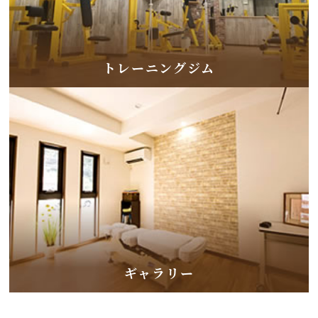
トレーニングジム
ギャラリー