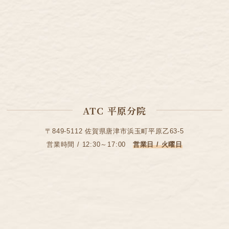
ATC 平原分院
〒849-5112 佐賀県唐津市浜玉町平原乙63-5
営業時間 / 12:30～17:00
営業日 / 火曜日