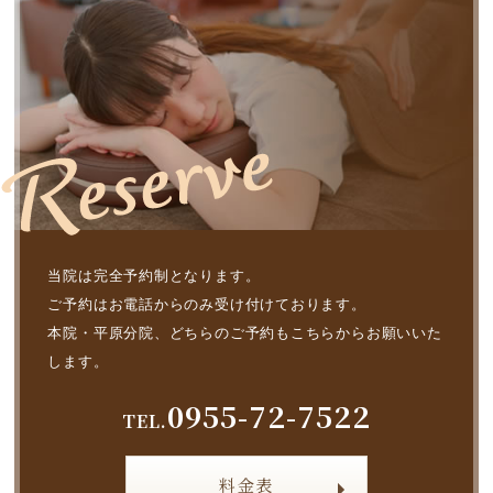
当院は完全予約制となります。
ご予約はお電話からのみ受け付けております。
本院・平原分院、どちらのご予約もこちらからお願いいた
します。
0955-72-7522
TEL.
料金表