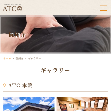
院紹介
ホーム
＞ 院紹介 ＞ ギャラリー
ギャラリー
ATC 本院