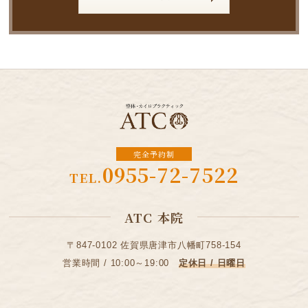
完全予約制
0955-72-7522
TEL.
ATC 本院
〒847-0102 佐賀県唐津市八幡町758-154
営業時間 / 10:00～19:00
定休日 / 日曜日