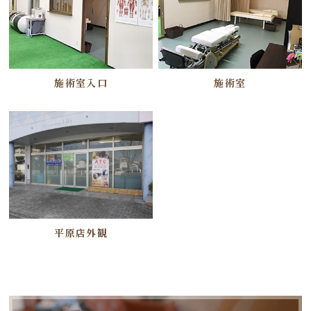
施術室入口
施術室
平原店外観