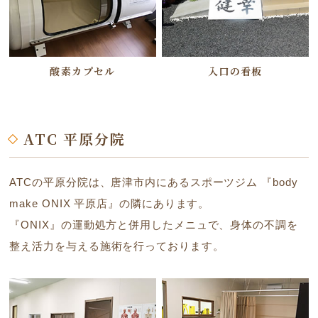
酸素カプセル
入口の看板
ATC 平原分院
ATCの平原分院は、唐津市内にあるスポーツジム 『body
make ONIX 平原店』の隣にあります。
『ONIX』の運動処方と併用したメニュで、身体の不調を
整え活力を与える施術を行っております。