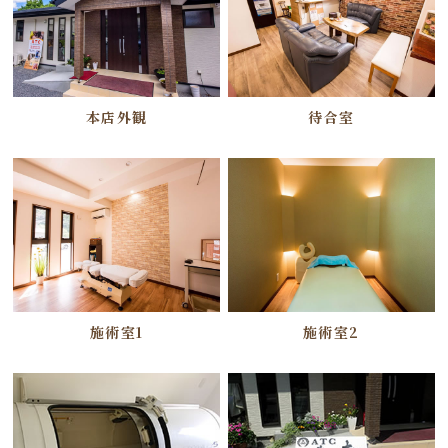
本店外観
待合室
施術室1
施術室2